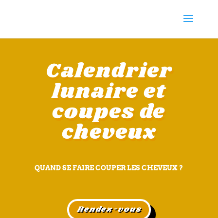
Calendrier
lunaire et
coupes de
cheveux
QUAND SE FAIRE COUPER LES CHEVEUX ?
Rendez-vous